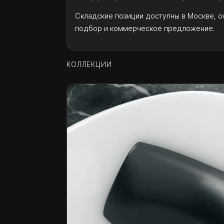
Складские позиции доступны в Москве, о
подбор и коммерческое предложение.
КОЛЛЕКЦИИ