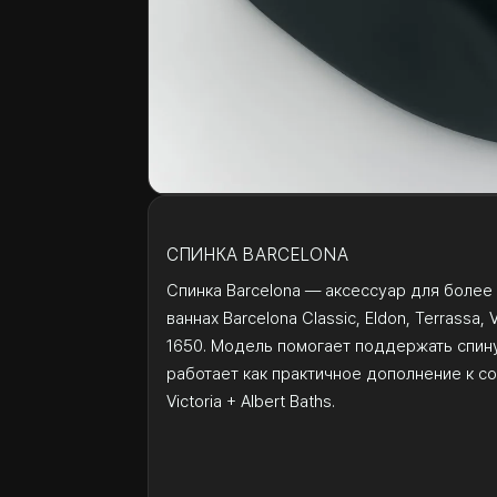
СПИНКА BARCELONA
Спинка Barcelona — аксессуар для более
ваннах Barcelona Classic, Eldon, Terrassa, Ve
1650. Модель помогает поддержать спину
работает как практичное дополнение к 
Victoria + Albert Baths.