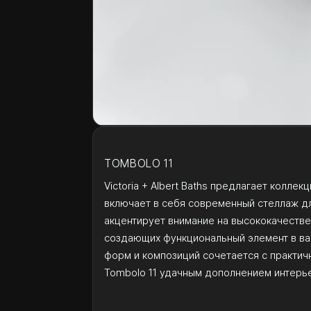
TOMBOLO 11
Victoria + Albert Baths предлагает коллек
включает в себя современный стеллаж дл
акцентирует внимание на высококачестве
создающих функциональный элемент в ва
форм и композиций сочетается с практич
Tombolo 11 удачным дополнением интерь