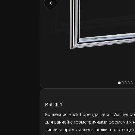
‹
BRICK 1
Коллекция Brick 1 бренда Decor Walther 
для ванной с геометричными формами и 
линейке представлены полки, полотенцед