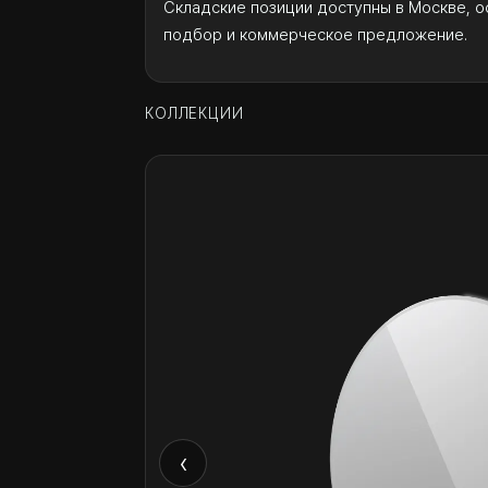
Складские позиции доступны в Москве, о
подбор и коммерческое предложение.
КОЛЛЕКЦИИ
‹