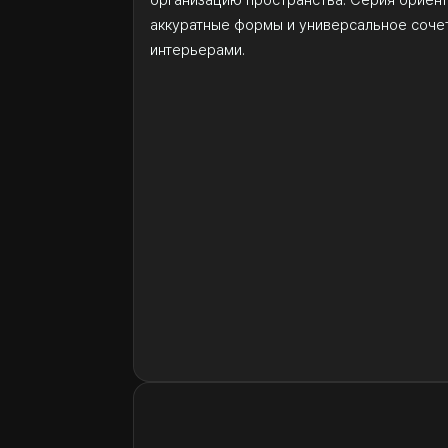
аккуратные формы и универсальное соче
интерьерами.