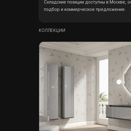
Складские позиции доступны в Москве, о
подбор и коммерческое предложение.
КОЛЛЕКЦИИ